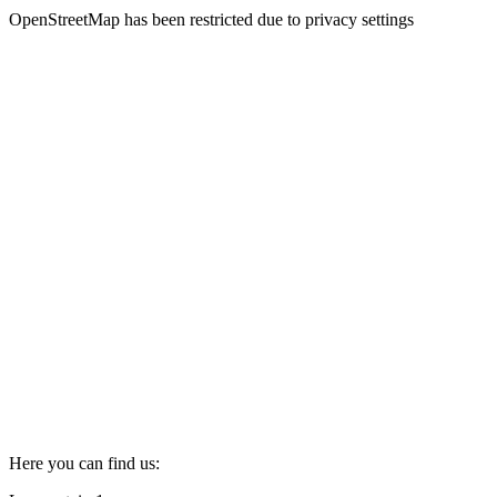
OpenStreetMap has been restricted due to
privacy settings
Here you can find us: