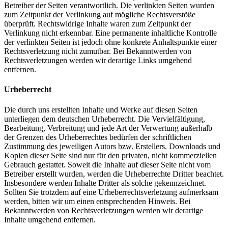
Betreiber der Seiten verantwortlich. Die verlinkten Seiten wurden
zum Zeitpunkt der Verlinkung auf mögliche Rechtsverstöße
überprüft. Rechtswidrige Inhalte waren zum Zeitpunkt der
Verlinkung nicht erkennbar. Eine permanente inhaltliche Kontrolle
der verlinkten Seiten ist jedoch ohne konkrete Anhaltspunkte einer
Rechtsverletzung nicht zumutbar. Bei Bekanntwerden von
Rechtsverletzungen werden wir derartige Links umgehend
entfernen.
Urheberrecht
Die durch uns erstellten Inhalte und Werke auf diesen Seiten
unterliegen dem deutschen Urheberrecht. Die Vervielfältigung,
Bearbeitung, Verbreitung und jede Art der Verwertung außerhalb
der Grenzen des Urheberrechtes bedürfen der schriftlichen
Zustimmung des jeweiligen Autors bzw. Erstellers. Downloads und
Kopien dieser Seite sind nur für den privaten, nicht kommerziellen
Gebrauch gestattet. Soweit die Inhalte auf dieser Seite nicht vom
Betreiber erstellt wurden, werden die Urheberrechte Dritter beachtet.
Insbesondere werden Inhalte Dritter als solche gekennzeichnet.
Sollten Sie trotzdem auf eine Urheberrechtsverletzung aufmerksam
werden, bitten wir um einen entsprechenden Hinweis. Bei
Bekanntwerden von Rechtsverletzungen werden wir derartige
Inhalte umgehend entfernen.