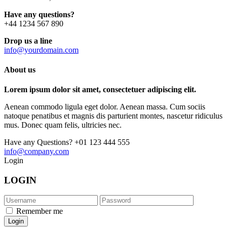
Have any questions?
+44 1234 567 890
Drop us a line
info@yourdomain.com
About us
Lorem ipsum dolor sit amet, consectetuer adipiscing elit.
Aenean commodo ligula eget dolor. Aenean massa. Cum sociis
natoque penatibus et magnis dis parturient montes, nascetur ridiculus
mus. Donec quam felis, ultricies nec.
Have any Questions?
+01 123 444 555
info@company.com
Login
LOGIN
Remember me