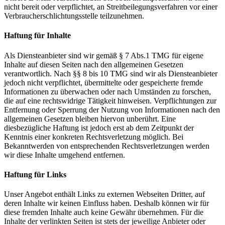
nicht bereit oder verpflichtet, an Streitbeilegungsverfahren vor einer
Verbraucherschlichtungsstelle teilzunehmen.
Haftung für Inhalte
Als Diensteanbieter sind wir gemäß § 7 Abs.1 TMG für eigene
Inhalte auf diesen Seiten nach den allgemeinen Gesetzen
verantwortlich. Nach §§ 8 bis 10 TMG sind wir als Diensteanbieter
jedoch nicht verpflichtet, übermittelte oder gespeicherte fremde
Informationen zu überwachen oder nach Umständen zu forschen,
die auf eine rechtswidrige Tätigkeit hinweisen. Verpflichtungen zur
Entfernung oder Sperrung der Nutzung von Informationen nach den
allgemeinen Gesetzen bleiben hiervon unberührt. Eine
diesbezügliche Haftung ist jedoch erst ab dem Zeitpunkt der
Kenntnis einer konkreten Rechtsverletzung möglich. Bei
Bekanntwerden von entsprechenden Rechtsverletzungen werden
wir diese Inhalte umgehend entfernen.
Haftung für Links
Unser Angebot enthält Links zu externen Webseiten Dritter, auf
deren Inhalte wir keinen Einfluss haben. Deshalb können wir für
diese fremden Inhalte auch keine Gewähr übernehmen. Für die
Inhalte der verlinkten Seiten ist stets der jeweilige Anbieter oder