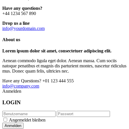
Have any questions?
+44 1234 567 890
Drop us a line
info@yourdomain.com
About us
Lorem ipsum dolor sit amet, consectetuer adipiscing elit.
Aenean commodo ligula eget dolor. Aenean massa. Cum sociis
natoque penatibus et magnis dis parturient montes, nascetur ridiculus
mus. Donec quam felis, ultricies nec.
Have any Questions?
+01 123 444 555
info@company.com
Anmelden
LOGIN
Angemeldet bleiben