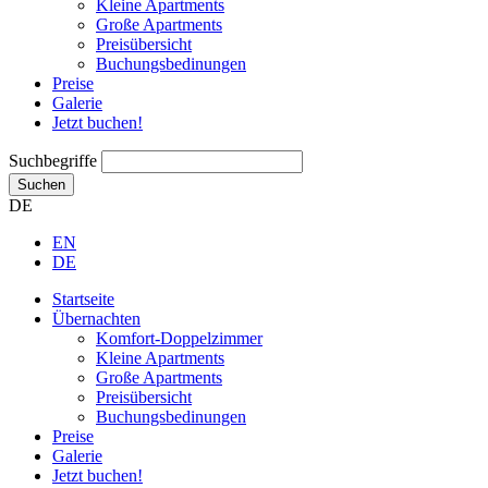
Kleine Apartments
Große Apartments
Preisübersicht
Buchungsbedinungen
Preise
Galerie
Jetzt buchen!
Suchbegriffe
Suchen
DE
EN
DE
Startseite
Übernachten
Komfort-Doppelzimmer
Kleine Apartments
Große Apartments
Preisübersicht
Buchungsbedinungen
Preise
Galerie
Jetzt buchen!