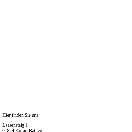
Hier finden Sie uns:
Laasensteig 1
01824 Kurort Rathen