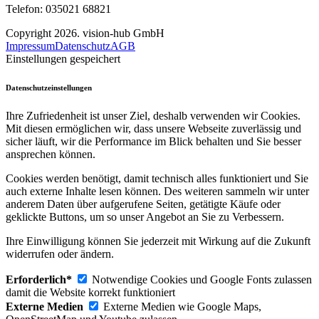
Telefon: 035021 68821
Copyright 2026. vision-hub GmbH
Impressum
Datenschutz
AGB
Einstellungen gespeichert
Datenschutzeinstellungen
Ihre Zufriedenheit ist unser Ziel, deshalb verwenden wir Cookies.
Mit diesen ermöglichen wir, dass unsere Webseite zuverlässig und
sicher läuft, wir die Performance im Blick behalten und Sie besser
ansprechen können.
Cookies werden benötigt, damit technisch alles funktioniert und Sie
auch externe Inhalte lesen können. Des weiteren sammeln wir unter
anderem Daten über aufgerufene Seiten, getätigte Käufe oder
geklickte Buttons, um so unser Angebot an Sie zu Verbessern.
Ihre Einwilligung können Sie jederzeit mit Wirkung auf die Zukunft
widerrufen oder ändern.
Erforderlich*
Notwendige Cookies und Google Fonts zulassen
damit die Website korrekt funktioniert
Externe Medien
Externe Medien wie Google Maps,